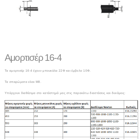
Αμορτισέρ 16-4
Τα αμορτισέρ 16-4 έχουν μπουκάλα 22Φ και έμβολο 10Φ.
Τα σπειρώματα είναι Μ8.
Υπάρχουν διαθέσιμα στο κατάστημά μας στις παρακάτω διαστάσεις και δυνάμεις: