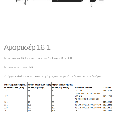
Αμορτισέρ 16-1
Τα αμορτισέρ 16-1 έχουν μπουκάλα 15Φ και έμβολο 6Φ.
Τα σπειρώματα είναι Μ6.
Υπάρχουν διαθέσιμα στο κατάστημά μας στις παρακάτω διαστάσεις και δυνάμεις: