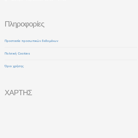
Πληροφορίες
Προστασία προσωπικών δεδομένων
Πολιτική Cookies
Όροι χρήσης
ΧΑΡΤΗΣ