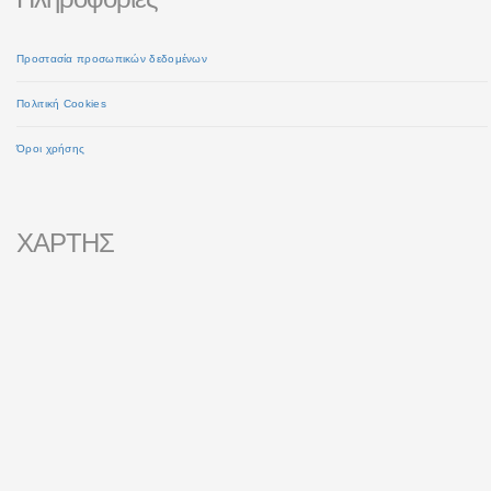
Προστασία προσωπικών δεδομένων
Πολιτική Cookies
Όροι χρήσης
ΧΑΡΤΗΣ