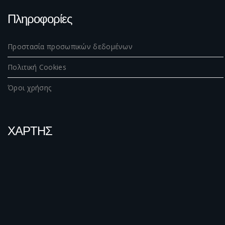
Πληροφορίες
Προστασία προσωπικών δεδομένων
Πολιτική Cookies
Όροι χρήσης
ΧΑΡΤΗΣ