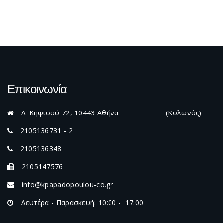
Επικοινωνία
Λ. Κηφισού 72, 10443 Αθήνα (Κολωνός)
2105136731 - 2
2105136348
2105147576
info@kpapadopoulou-co.gr
Δευτέρα - Παρασκευή: 10:00 - 17:00