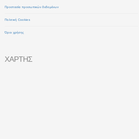
Προστασία προσωπικών δεδομένων
Πολιτική Cookies
Όροι χρήσης
ΧΑΡΤΗΣ