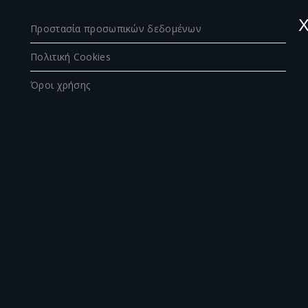
Προστασία προσωπικών δεδομένων
Πολιτική Cookies
Όροι χρήσης