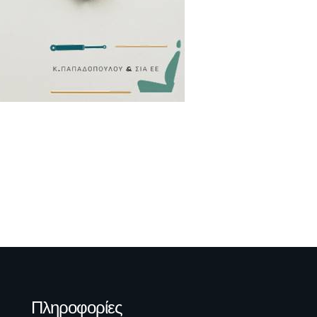
Πληροφορίες