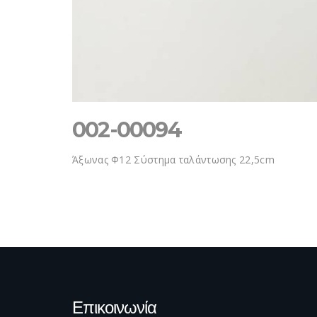
002-00094
Άξωνας Φ12 Σύστημα ταλάντωσης 22,5cm
Επικοινωνία