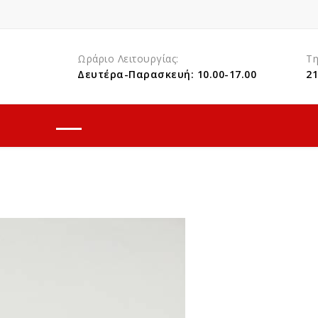
Ωράριο Λειτουργίας:
Τ
Δευτέρα-Παρασκευή: 10.00-17.00
21