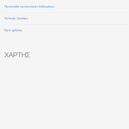
Προστασία προσωπικών δεδομένων
Πολιτική Cookies
Όροι χρήσης
ΧΑΡΤΗΣ